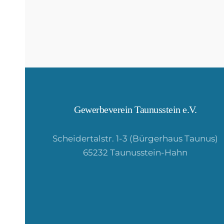
Gewerbeverein Taunusstein e.V.
Scheidertalstr. 1-3 (Bürgerhaus Taunus)
65232 Taunusstein-Hahn