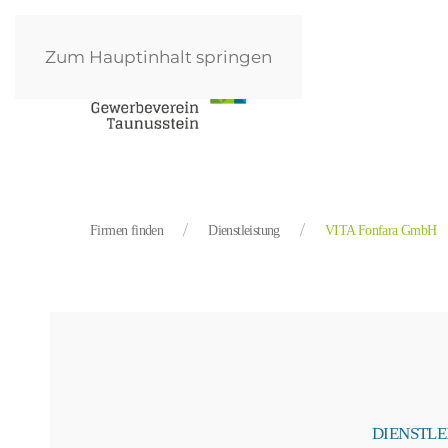
Zum Hauptinhalt springen
Firmen finden
Dienstleistung
VITA Fonfara GmbH
DIENSTLE