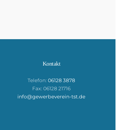
Kontakt
Telefon:
06128 3878
Fax: 06128 21716
info@gewerbeverein-tst.de