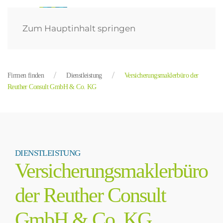
Zum Hauptinhalt springen
Firmen finden
Dienstleistung
Versicherungsmaklerbüro der
Reuther Consult GmbH & Co. KG
DIENSTLEISTUNG
Versicherungsmaklerbüro
der Reuther Consult
GmbH & Co. KG