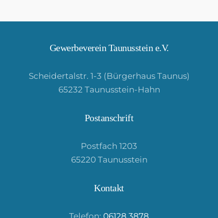
Gewerbeverein Taunusstein e.V.
Scheidertalstr. 1-3 (Bürgerhaus Taunus)
65232 Taunusstein-Hahn
Postanschrift
Postfach 1203
65220 Taunusstein
Kontakt
Telefon:
06128 3878