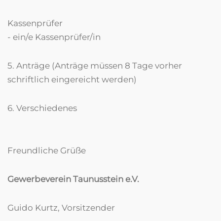
Kassenprüfer
- ein/e Kassenprüfer/in
5. Anträge (Anträge müssen 8 Tage vorher
schriftlich eingereicht werden)
6. Verschiedenes
Freundliche Grüße
Gewerbeverein Taunusstein e.V.
Guido Kurtz, Vorsitzender