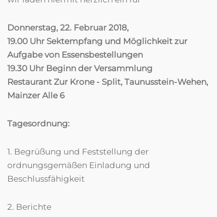
Donnerstag, 22. Februar 2018,
19.00 Uhr Sektempfang und Möglichkeit zur
Aufgabe von Essensbestellungen
19.30 Uhr Beginn der Versammlung
Restaurant Zur Krone - Split, Taunusstein-Wehen,
Mainzer Alle 6
Tagesordnung:
1. Begrüßung und Feststellung der
ordnungsgemäßen Einladung und
Beschlussfähigkeit
2. Berichte