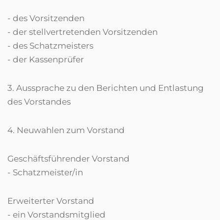
- des Vorsitzenden
- der stellvertretenden Vorsitzenden
- des Schatzmeisters
- der Kassenprüfer
3. Aussprache zu den Berichten und Entlastung
des Vorstandes
4. Neuwahlen zum Vorstand
Geschäftsführender Vorstand
- Schatzmeister/in
Erweiterter Vorstand
- ein Vorstandsmitglied