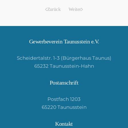
Zurück
Weiter
Gewerbeverein Taunusstein e.V.
Scheidertalstr. 1-3 (Bürgerhaus Taunus)
65232 Taunusstein-Hahn
Postanschrift
Postfach 1203
65220 Taunusstein
Kontakt