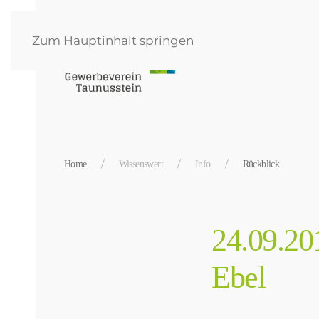
Zum Hauptinhalt springen
Home
Wissenswert
Info
Rückblick
24.09.20
Ebel