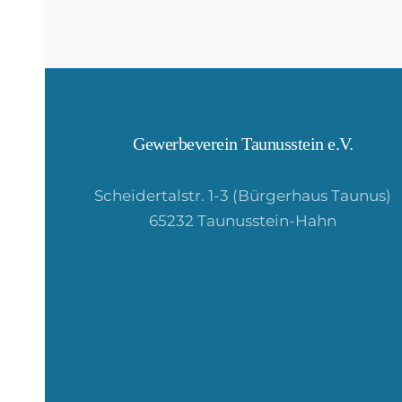
Gewerbeverein Taunusstein e.V.
Scheidertalstr. 1-3 (Bürgerhaus Taunus)
65232 Taunusstein-Hahn