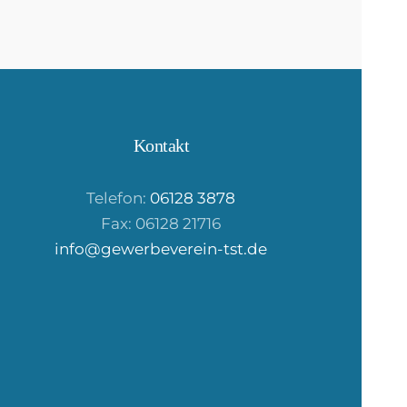
Kontakt
Telefon:
06128 3878
Fax: 06128 21716
info@gewerbeverein-tst.de