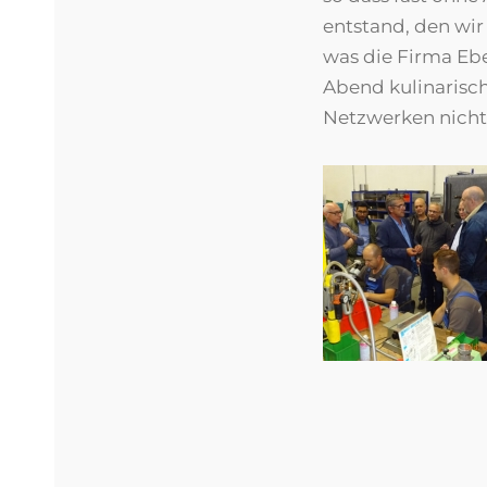
entstand, den wi
was die Firma Ebe
Abend kulinarisch
Netzwerken nicht