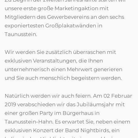
unsere erste große Marketingaktion mit
Mitgliedern des Gewerbevereins an den sechs
exponiertesten Großplakatwänden in
Taunusstein.
Wir werden Sie zusätzlich überraschen mit
exklusiven Veranstaltungen, die Ihnen
unternehmerisch einen Mehrwert generieren
und Sie auch menschlich begeistern werden.
Natürlich werden wir auch feiern. Am 02 Februar
2019 verabschieden wir das Jubiläumsjahr mit
einer großen Party im Bürgerhaus in
Taunusstein-Hahn. Es erwartet Sie, neben einem
exklusiven Konzert der Band Nightbirds, ein