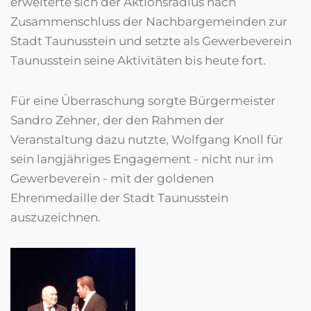
erweiterte sich der Aktionsradius nach
Zusammenschluss der Nachbargemeinden zur
Stadt Taunusstein und setzte als Gewerbeverein
Taunusstein seine Aktivitäten bis heute fort.
Für eine Überraschung sorgte Bürgermeister
Sandro Zehner, der den Rahmen der
Veranstaltung dazu nutzte, Wolfgang Knoll für
sein langjähriges Engagement - nicht nur im
Gewerbeverein - mit der goldenen
Ehrenmedaille der Stadt Taunusstein
auszuzeichnen.