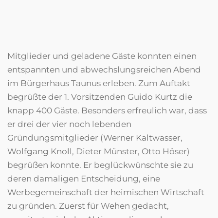
Mitglieder und geladene Gäste konnten einen
entspannten und abwechslungsreichen Abend
im Bürgerhaus Taunus erleben. Zum Auftakt
begrüßte der 1. Vorsitzenden Guido Kurtz die
knapp 400 Gäste. Besonders erfreulich war, dass
er drei der vier noch lebenden
Gründungsmitglieder (Werner Kaltwasser,
Wolfgang Knoll, Dieter Münster, Otto Höser)
begrüßen konnte. Er beglückwünschte sie zu
deren damaligen Entscheidung, eine
Werbegemeinschaft der heimischen Wirtschaft
zu gründen. Zuerst für Wehen gedacht,