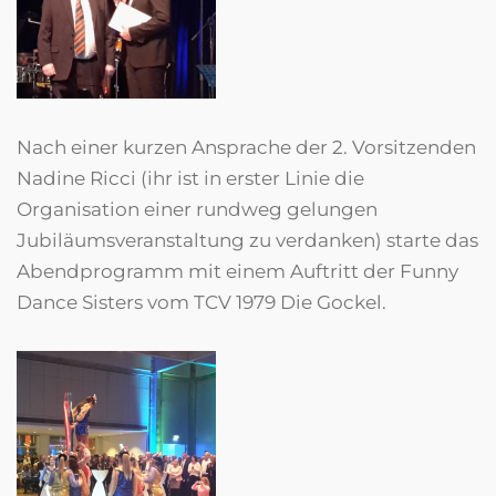
Nach einer kurzen Ansprache der 2. Vorsitzenden
Nadine Ricci (ihr ist in erster Linie die
Organisation einer rundweg gelungen
Jubiläumsveranstaltung zu verdanken) starte das
Abendprogramm mit einem Auftritt der Funny
Dance Sisters vom TCV 1979 Die Gockel.