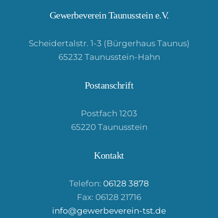
Gewerbeverein Taunusstein e.V.
Scheidertalstr. 1-3 (Bürgerhaus Taunus)
65232 Taunusstein-Hahn
Postanschrift
Postfach 1203
65220 Taunusstein
Kontakt
Telefon:
06128 3878
Fax: 06128 21716
info@gewerbeverein-tst.de