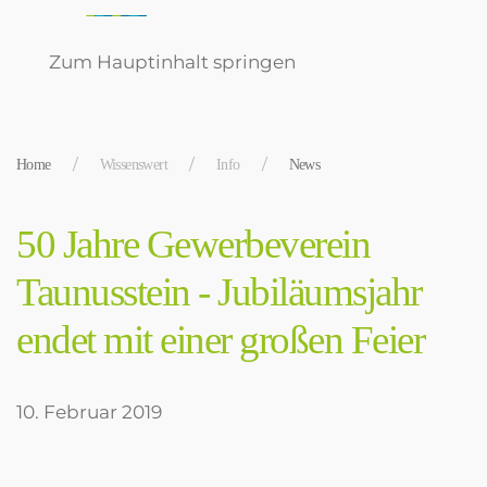
Zum Hauptinhalt springen
Home
Wissenswert
Info
News
50 Jahre Gewerbeverein
Taunusstein - Jubiläumsjahr
endet mit einer großen Feier
10. Februar 2019