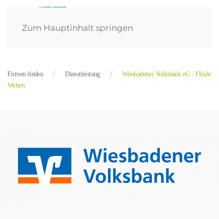
Zum Hauptinhalt springen
Firmen finden
Dienstleistung
Wiesbadener Volksbank eG - Filiale
Wehen