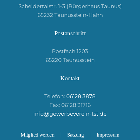
Scheidertalstr. 1-3 (Bürgerhaus Taunus)
65232 Taunusstein-Hahn
Postanschrift
Postfach 1203
65220 Taunusstein
Kontakt
Telefon:
06128 3878
Fax: 06128 21716
info@gewerbeverein-tst.de
Mitglied werden
Satzung
Impressum