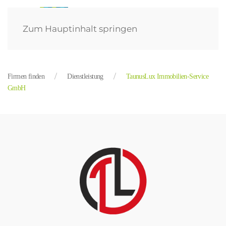
Zum Hauptinhalt springen
Firmen finden
Dienstleistung
TaunusLux Immobilien-Service
GmbH