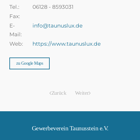
Tel.:
06128 - 8593031
Fax:
E-
info@taunuslux.de
Mail:
Web:
https://www.taunuslux.de
zu Google Maps
Zurück
Weiter
Gewerbeverein Taunusstein e.V.