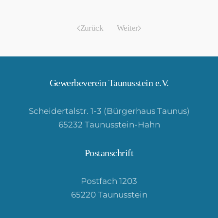
Zurück
Weiter
Gewerbeverein Taunusstein e.V.
Scheidertalstr. 1-3 (Bürgerhaus Taunus)
65232 Taunusstein-Hahn
Postanschrift
Postfach 1203
65220 Taunusstein