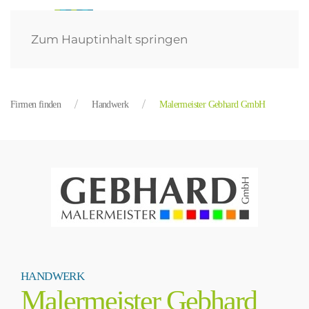
Zum Hauptinhalt springen
Firmen finden
Handwerk
Malermeister Gebhard GmbH
HANDWERK
Malermeister Gebhard