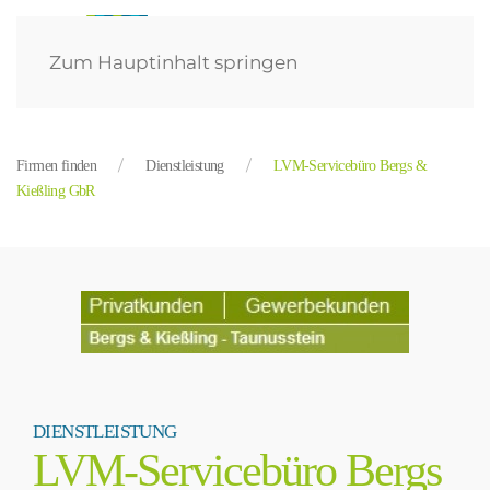
Zum Hauptinhalt springen
Firmen finden
Dienstleistung
LVM-Servicebüro Bergs &
Kießling GbR
DIENSTLEISTUNG
LVM-Servicebüro Bergs