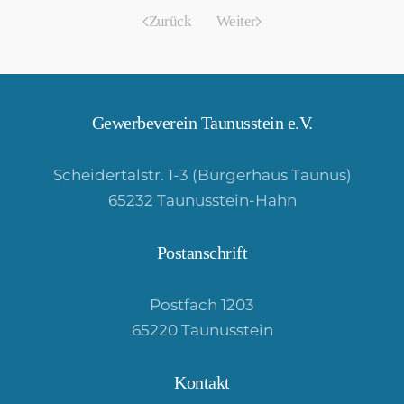
Zurück
Weiter
Gewerbeverein Taunusstein e.V.
Scheidertalstr. 1-3 (Bürgerhaus Taunus)
65232 Taunusstein-Hahn
Postanschrift
Postfach 1203
65220 Taunusstein
Kontakt