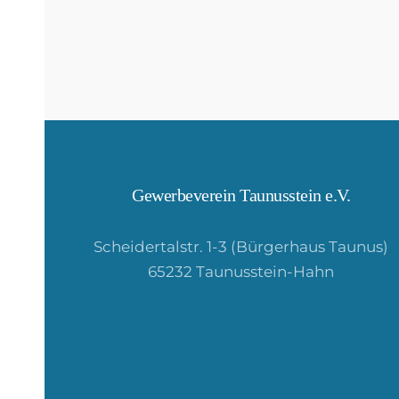
Gewerbeverein Taunusstein e.V.
Scheidertalstr. 1-3 (Bürgerhaus Taunus)
65232 Taunusstein-Hahn