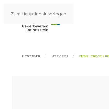
Zum Hauptinhalt springen
Firmen finden
Dienstleistung
Büchel-Transporte Gm