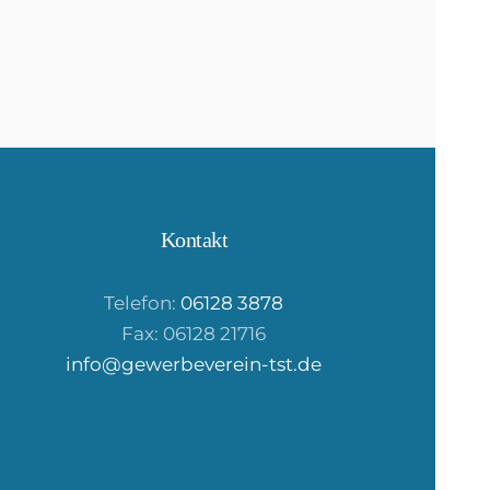
Kontakt
Telefon:
06128 3878
Fax: 06128 21716
info@gewerbeverein-tst.de