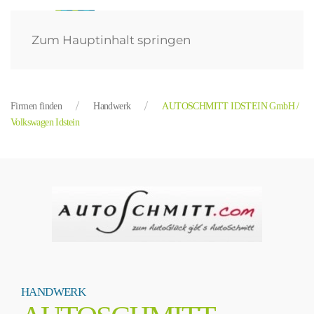
Zum Hauptinhalt springen
Firmen finden
Handwerk
AUTOSCHMITT IDSTEIN GmbH /
Volkswagen Idstein
HANDWERK