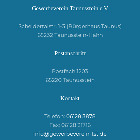
Gewerbeverein Taunusstein e.V.
Scheidertalstr. 1-3 (Bürgerhaus Taunus)
65232 Taunusstein-Hahn
Postanschrift
Postfach 1203
65220 Taunusstein
Kontakt
Telefon:
06128 3878
Fax: 06128 21716
info@gewerbeverein-tst.de