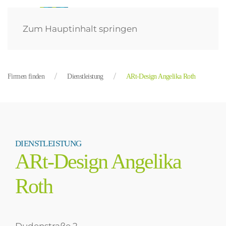
Zum Hauptinhalt springen
Firmen finden
Dienstleistung
ARt-Design Angelika Roth
DIENSTLEISTUNG
ARt-Design Angelika
Roth